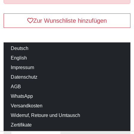
Zur Wunschliste hinzufügen
Deutsch
English
Impressum
Datenschutz
AGB
WhatsApp
Versandkosten
Widerruf, Retoure und Umtausch
Zertifikate