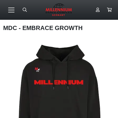
MDC - EMBRACE GROWTH